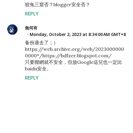
狡兔三窟否？blogger安全否？
REPLY
無何有
Monday, October 2, 2023 at 8:34:00 AM GMT+8
备份過去了；）
https://web.archive.org/web/2023000000
0000*/https://bdfzer.blogspot.com/
只要聯網就不安全，但放Google這兒也一定比
baidu安全。
REPLY