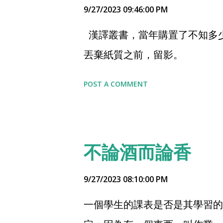
9/27/2023 09:46:00 PM
漢譯叢書，當年購置了不知多
丟棄紙質之前，留影。
POST A COMMENT
不論酒而論香
9/27/2023 08:10:00 PM
一個學生的課表是否是其學習的