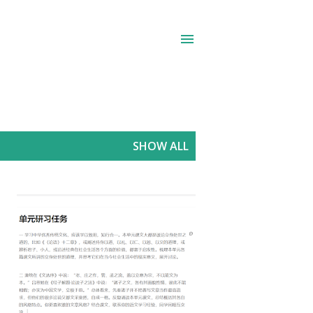
SHOW ALL