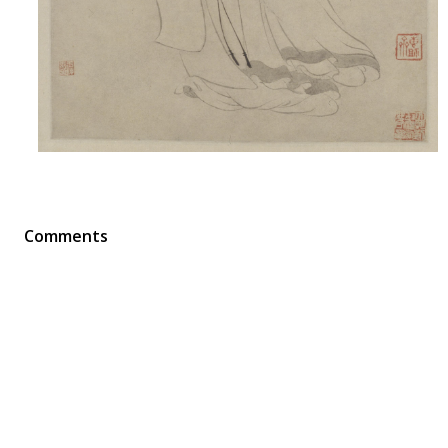
Comments