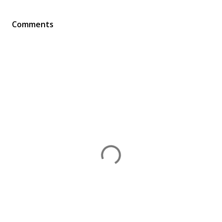
Comments