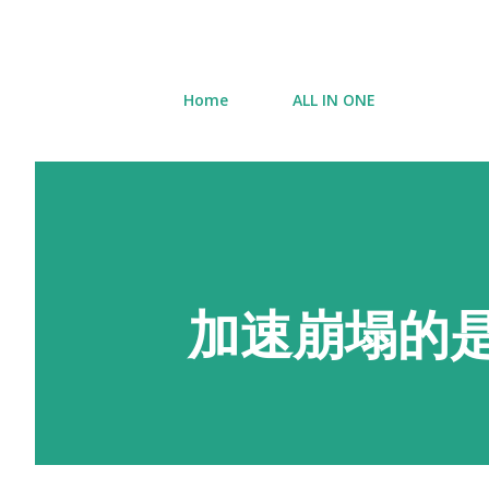
Home
ALL IN ONE
加速崩塌的