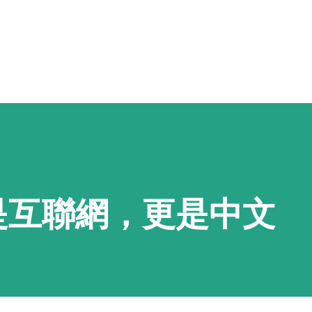
Skip to main content
是互聯網，更是中文