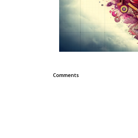
Comments