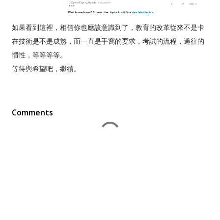
如果看到這裡，相信你也應該意識到了，教育的改革從來不是卡
在技術是不是成熟，而一直是手寫的要求，考試的流程，過往的
慣性，等等等等。
等待與希望吧，繼續。
Comments